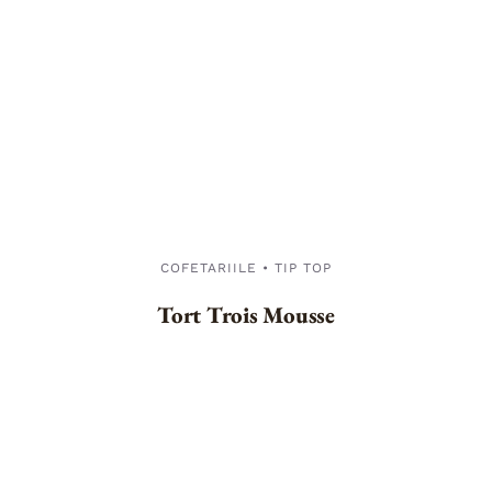
COFETARIILE • TIP TOP
Tort Trois Mousse