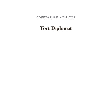
COFETARIILE • TIP TOP
Tort Diplomat