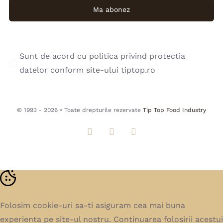
Ma abonez
Sunt de acord cu politica privind protectia
datelor conform site-ului tiptop.ro
© 1993 - 2026 • Toate drepturile rezervate
Tip Top Food Industry
Folosim cookie-uri sa-ti asiguram cea mai buna
experienta pe site-ul nostru. Continuarea folosirii acestui