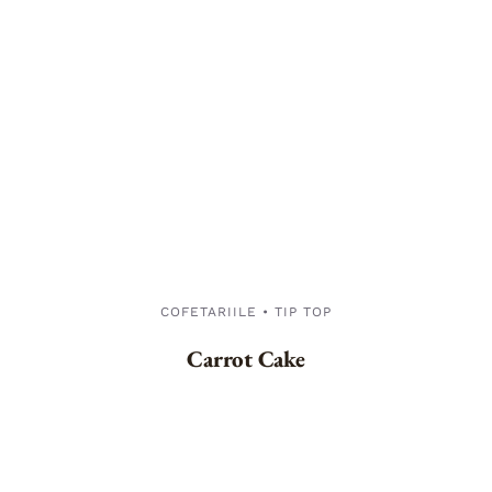
COFETARIILE • TIP TOP
Carrot Cake