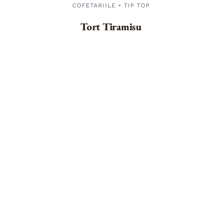
COFETARIILE • TIP TOP
Tort Tiramisu