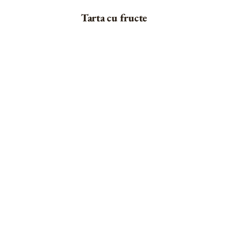
Tarta cu fructe