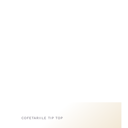
COFETARIILE TIP TOP