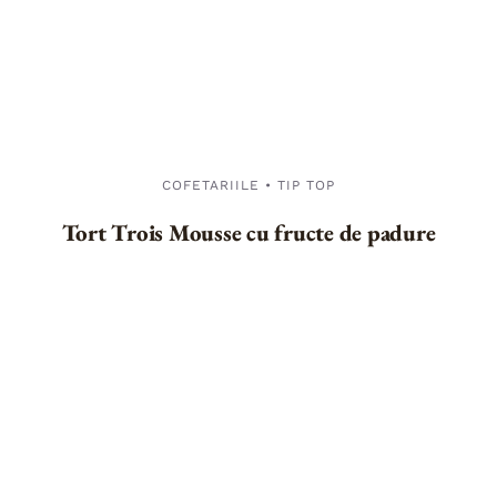
COFETARIILE • TIP TOP
Tort Trois Mousse cu fructe de padure