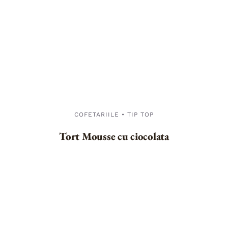
COFETARIILE • TIP TOP
Tort Mousse cu ciocolata