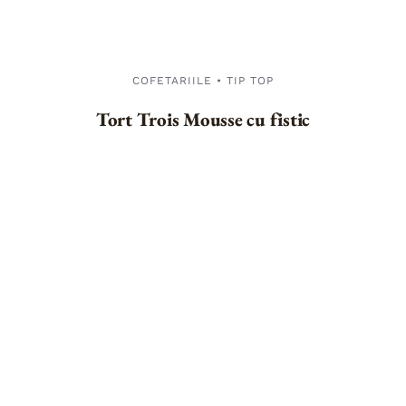
COFETARIILE • TIP TOP
Tort Trois Mousse cu fistic