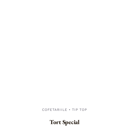
COFETARIILE • TIP TOP
Tort Special