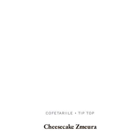
COFETARIILE • TIP TOP
Cheesecake Zmeura