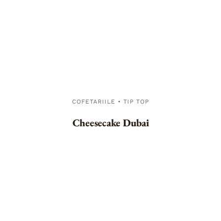
COFETARIILE • TIP TOP
Cheesecake Dubai