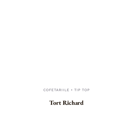
COFETARIILE • TIP TOP
Tort Richard