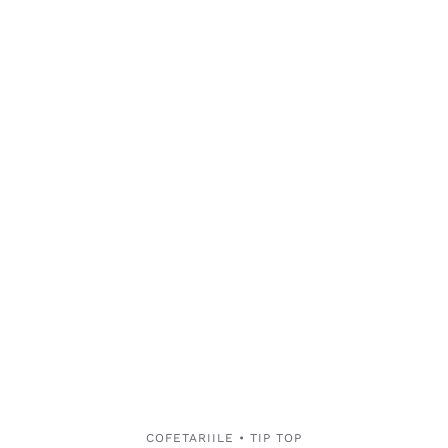
COFETARIILE • TIP TOP