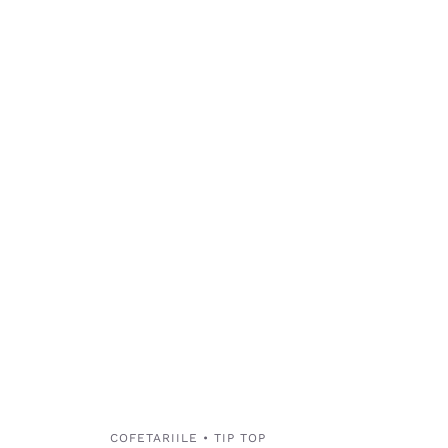
COFETARIILE • TIP TOP