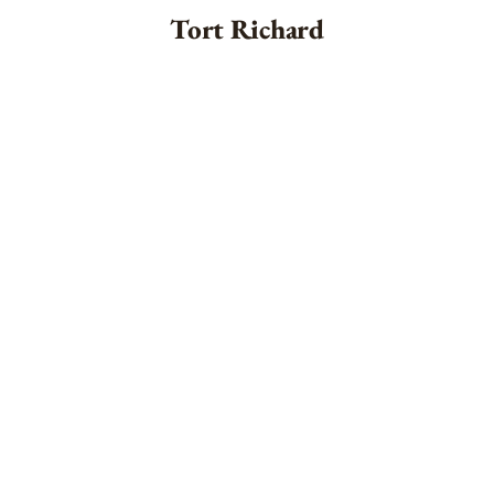
Tort Richard