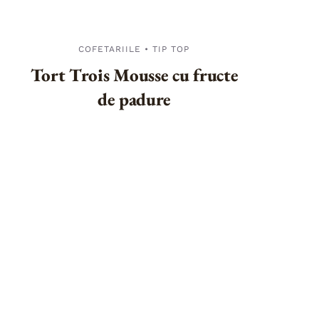
COFETARIILE • TIP TOP
Tort Trois Mousse cu fructe
de padure