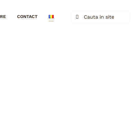
Search
ERE
CONTACT
for: