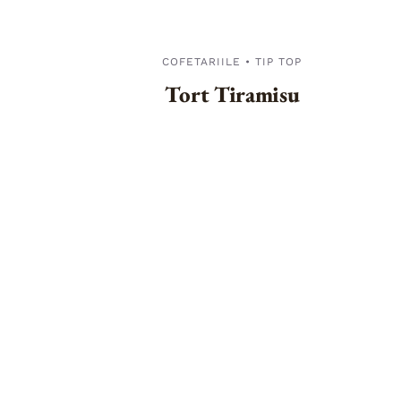
COFETARIILE • TIP TOP
Tort Tiramisu