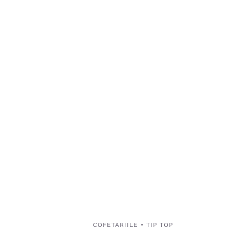
COFETARIILE • TIP TOP