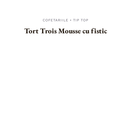
COFETARIILE • TIP TOP
Tort Trois Mousse cu fistic