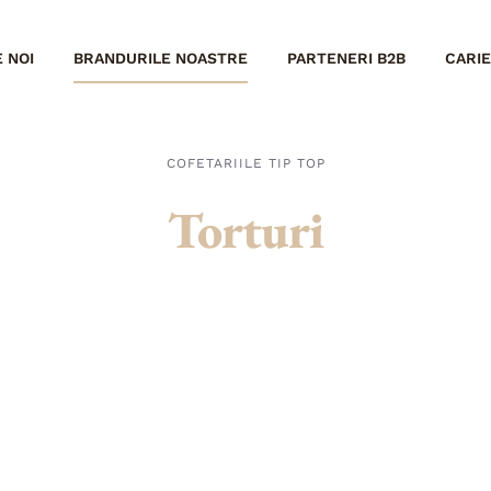
 NOI
BRANDURILE NOASTRE
PARTENERI B2B
CARI
COFETARIILE TIP TOP
Torturi