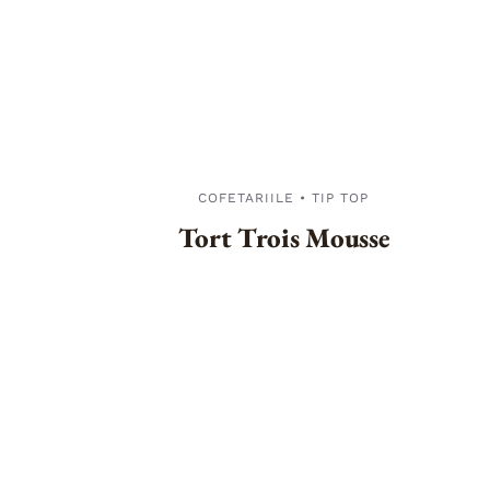
COFETARIILE • TIP TOP
Tort Trois Mousse