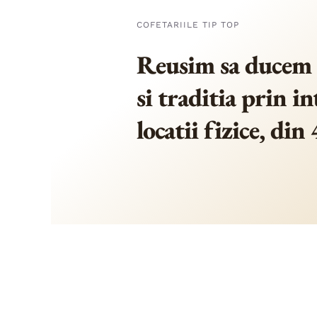
COFETARIILE TIP TOP
Reusim sa ducem 
si traditia prin i
locatii fizice, din 