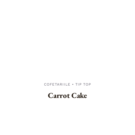
COFETARIILE • TIP TOP
Carrot Cake