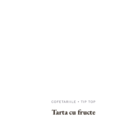
COFETARIILE • TIP TOP
Tarta cu fructe