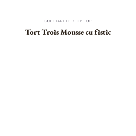
COFETARIILE • TIP TOP
Tort Trois Mousse cu fistic