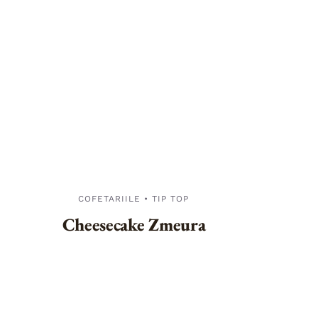
COFETARIILE • TIP TOP
Cheesecake Zmeura