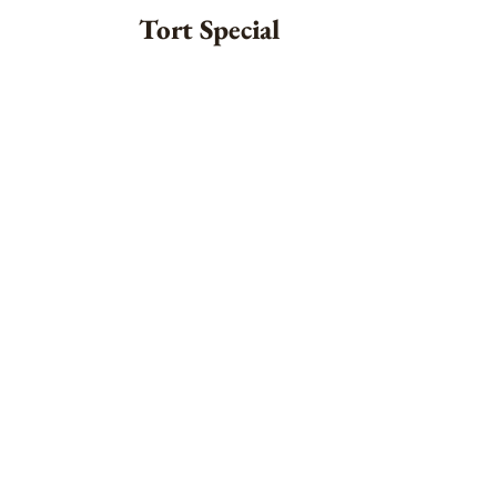
Tort Special