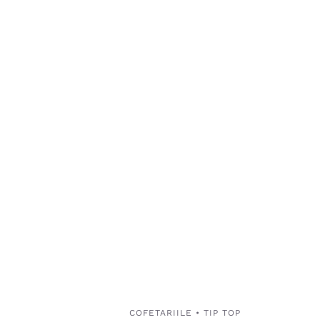
COFETARIILE • TIP TOP