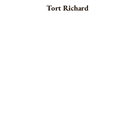
Tort Richard