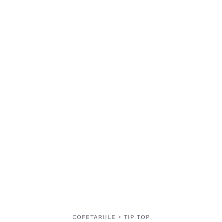
COFETARIILE • TIP TOP