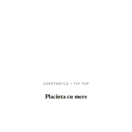
COFETARIILE • TIP TOP
Placinta cu mere