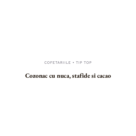
COFETARIILE • TIP TOP
Cozonac cu nuca, stafide si cacao