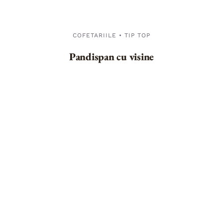
COFETARIILE • TIP TOP
Pandispan cu visine