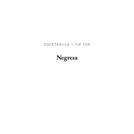
COFETARIILE • TIP TOP
Negresa