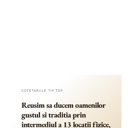
COFETARIILE TIP TOP
Reusim sa ducem oamenilor
gustul si traditia prin
intermediul a 13 locatii fizice,