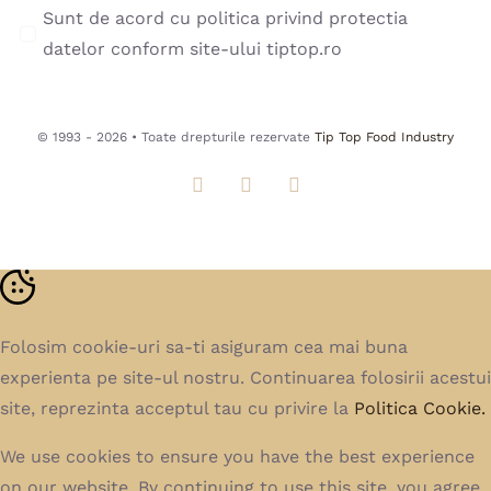
Sunt de acord cu politica privind protectia
datelor conform site-ului tiptop.ro
© 1993 - 2026 • Toate drepturile rezervate
Tip Top Food Industry
Folosim cookie-uri sa-ti asiguram cea mai buna
experienta pe site-ul nostru. Continuarea folosirii acestui
site, reprezinta acceptul tau cu privire la
Politica Cookie.
We use cookies to ensure you have the best experience
on our website. By continuing to use this site, you agree