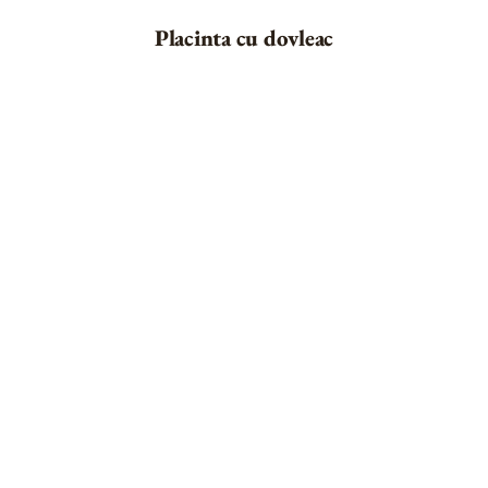
Placinta cu dovleac