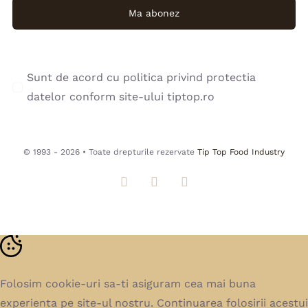
Ma abonez
Sunt de acord cu politica privind protectia
datelor conform site-ului tiptop.ro
© 1993 - 2026 • Toate drepturile rezervate
Tip Top Food Industry
Folosim cookie-uri sa-ti asiguram cea mai buna
experienta pe site-ul nostru. Continuarea folosirii acestui