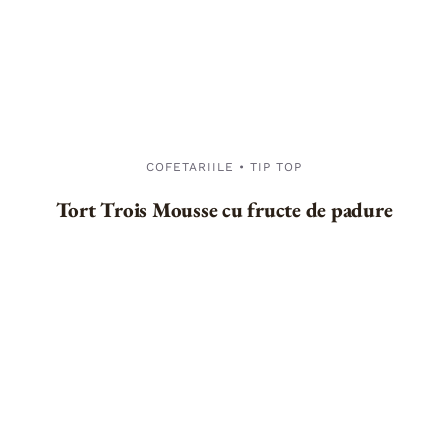
COFETARIILE • TIP TOP
Tort Trois Mousse cu fructe de padure