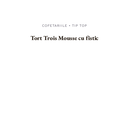
COFETARIILE • TIP TOP
Tort Trois Mousse cu fistic