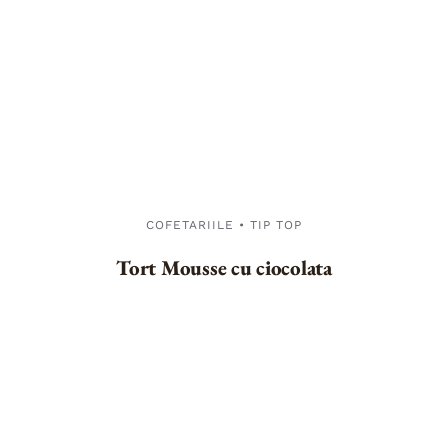
COFETARIILE • TIP TOP
Tort Mousse cu ciocolata