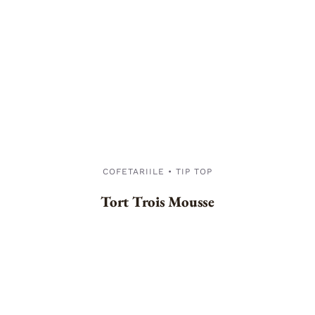
COFETARIILE • TIP TOP
Tort Trois Mousse