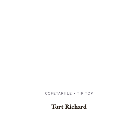
COFETARIILE • TIP TOP
Tort Richard