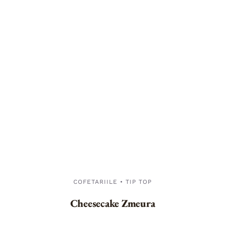
COFETARIILE • TIP TOP
Cheesecake Zmeura