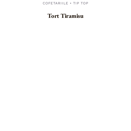
COFETARIILE • TIP TOP
Tort Tiramisu