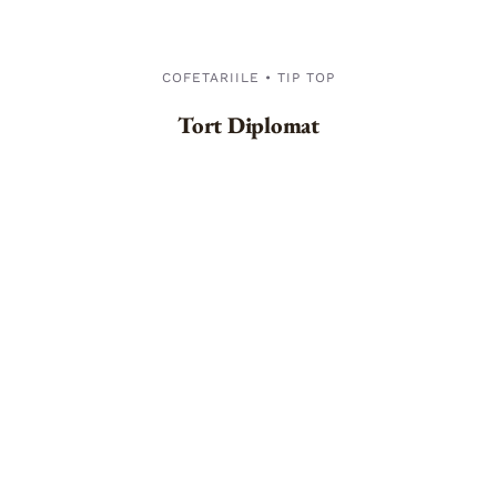
COFETARIILE • TIP TOP
Tort Diplomat