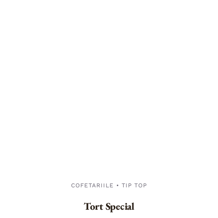
COFETARIILE • TIP TOP
Tort Special