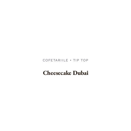
COFETARIILE • TIP TOP
Cheesecake Dubai