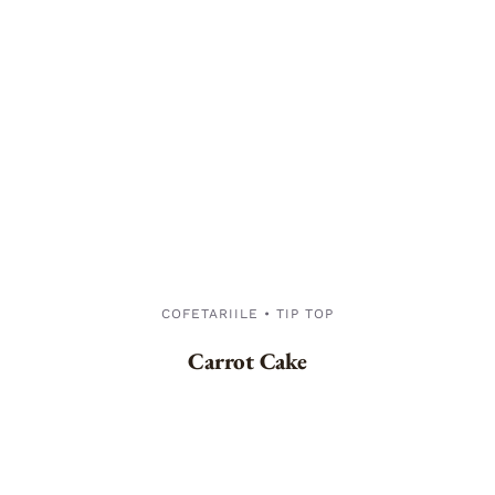
COFETARIILE • TIP TOP
Carrot Cake