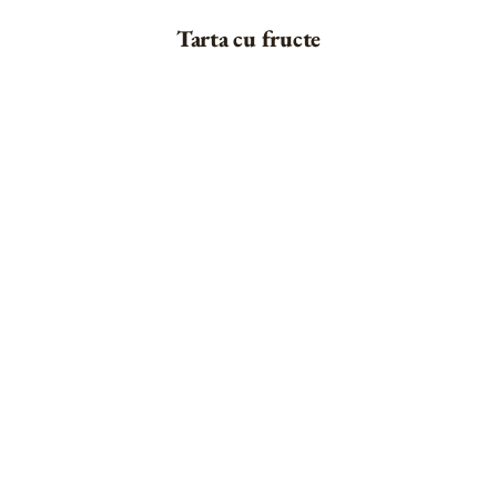
Tarta cu fructe