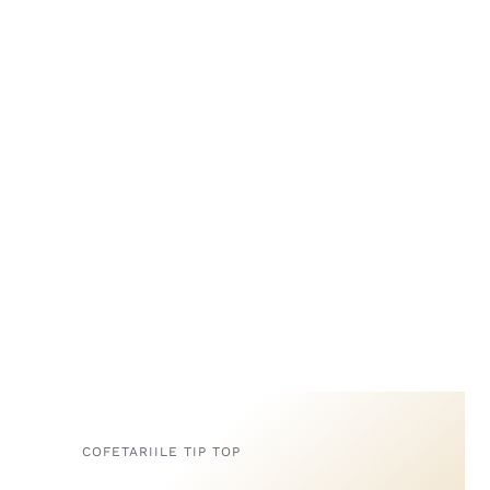
COFETARIILE TIP TOP