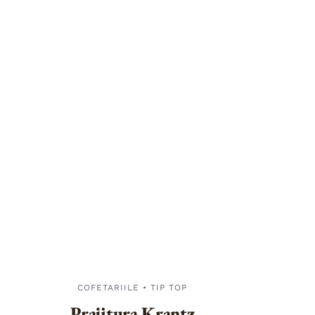
COFETARIILE • TIP TOP
Prajitura Krantz