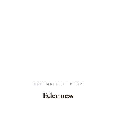
COFETARIILE • TIP TOP
Ecler ness