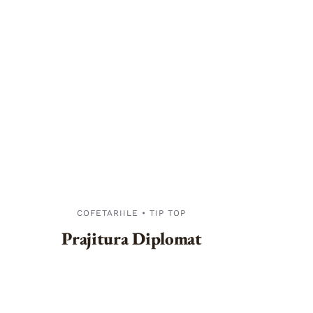
COFETARIILE • TIP TOP
Prajitura Diplomat