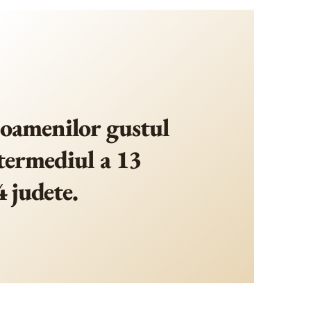
oamenilor gustul
ntermediul a 13
4 judete.