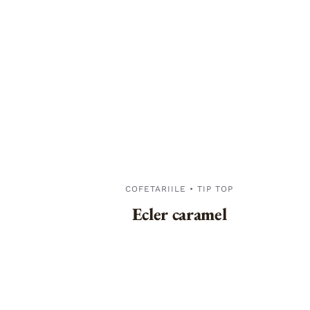
COFETARIILE • TIP TOP
Ecler caramel