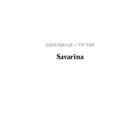
COFETARIILE • TIP TOP
Savarina