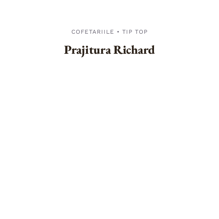
COFETARIILE • TIP TOP
Prajitura Richard