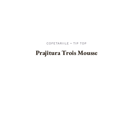
COFETARIILE • TIP TOP
Prajitura Trois Mousse