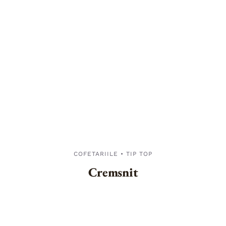
COFETARIILE • TIP TOP
Cremsnit