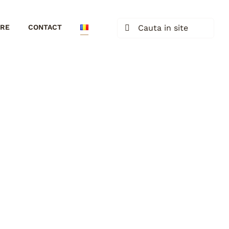
Search
ERE
CONTACT
for: