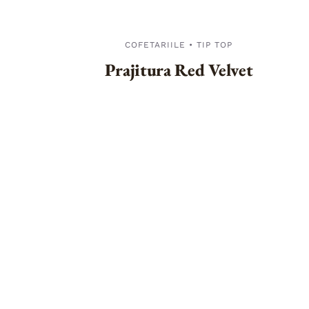
COFETARIILE • TIP TOP
Prajitura Red Velvet