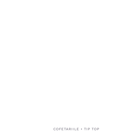
COFETARIILE • TIP TOP