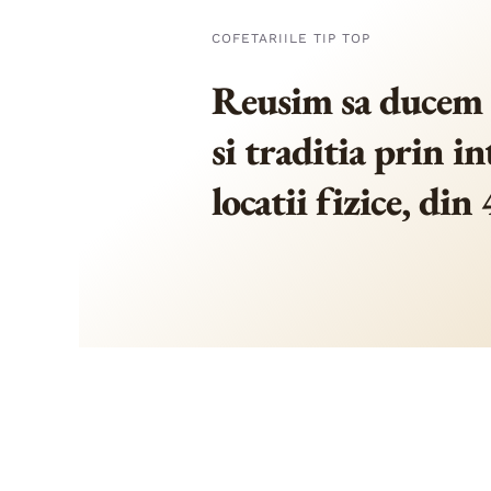
COFETARIILE TIP TOP
Reusim sa ducem 
si traditia prin i
locatii fizice, din 