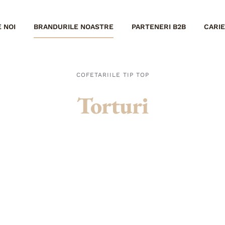
 NOI
BRANDURILE NOASTRE
PARTENERI B2B
CARI
COFETARIILE TIP TOP
Torturi