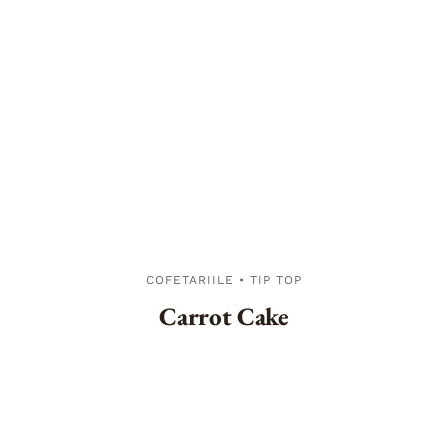
COFETARIILE • TIP TOP
Carrot Cake