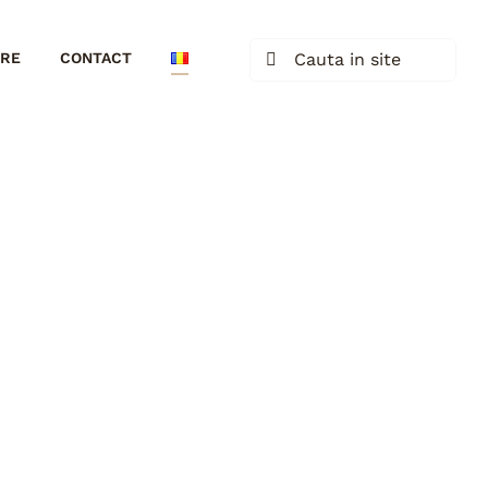
Search
ERE
CONTACT
for: