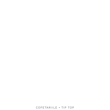
COFETARIILE • TIP TOP