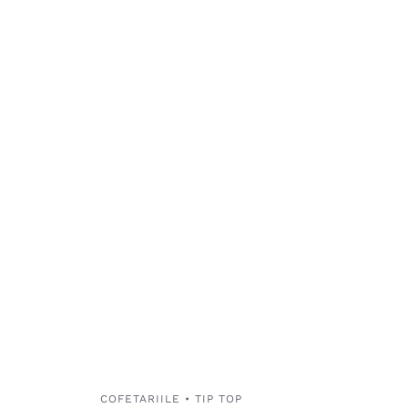
COFETARIILE • TIP TOP