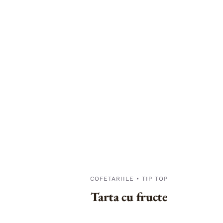
COFETARIILE • TIP TOP
Tarta cu fructe