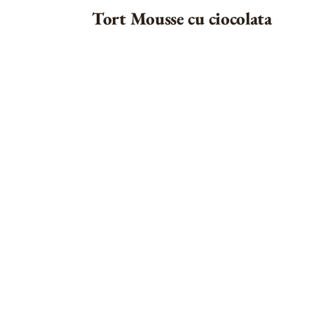
Tort Mousse cu ciocolata