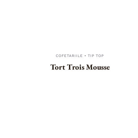
COFETARIILE • TIP TOP
Tort Trois Mousse