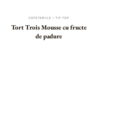
COFETARIILE • TIP TOP
Tort Trois Mousse cu fructe
de padure