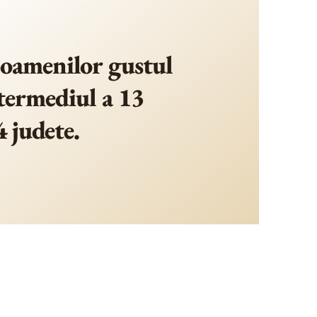
oamenilor gustul
ntermediul a 13
4 judete.